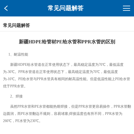
常见问题解答
常见问题解答
新疆HDPE给管材PE给水管和PPR水管的区别
1、耐温性能
新疆HDPE给水管道在正常使用状态下，最高稳定温度为70℃，最低温度
为-30℃。PPR水管道在正常使用状态下，最高稳定温度为70℃，最低温度
为-10℃。PE给水管与PPR水管具有相同的耐高温性能。但是低温性能上PE给水管
优于PPR水管。
2、焊接
虽然PPR水管和PE水管都能热熔焊接，但是PPR水管更容易操作，PPR水管翻
边圆润，而PE水管翻边不规则，容易堵塞;焊接温度也有所不同，PPR水管为
260℃，PE水管为230℃。