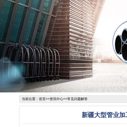
当前位置：
首页
>>
资讯中心
>>
常见问题解答
新疆大型管业加工