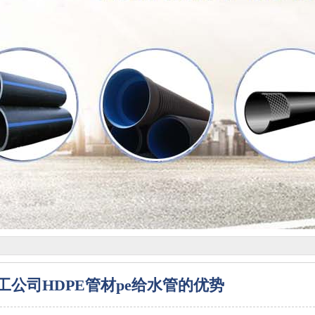
公司HDPE管材pe给水管的优势